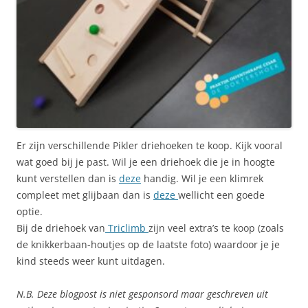
Er zijn verschillende Pikler driehoeken te koop. Kijk vooral
wat goed bij je past. Wil je een driehoek die je in hoogte
kunt verstellen dan is
deze
handig. Wil je een klimrek
compleet met glijbaan dan is
deze
wellicht een goede
optie.
Bij de driehoek van
Triclimb
zijn veel extra’s te koop (zoals
de knikkerbaan-houtjes op de laatste foto) waardoor je je
kind steeds weer kunt uitdagen.
N.B. Deze blogpost is niet gesponsord maar geschreven uit