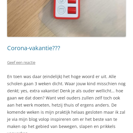
Corona-vakantie???
Geef een reactie
En toen was daar (eindelijk) het hoge woord er uit. Alle
scholen gaan 3 weken dicht. Waar jouw kind misschien nog
denkt; yes, extra vakantie! Denk je als ouder wellicht… hoe
gaan we dat doen? Want veel ouders zullen zelf toch ook
aan het werk moeten, hetzij thuis of ergens anders. De
komende weken is mijn praktijk helaas gesloten maar ik zal
je via mijn blog volop inspireren om er het beste van te
maken op het gebied van bewegen, slapen en prikkels