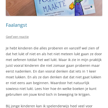
Faalangst
Geef een reactie
Je hebt kinderen die alles proberen en vanzelf wel zien of
dat het lukt of niet en als het niet meteen lukt gaan ze door
met oefenen totdat het wel lukt. Maar ik zie in mijn praktijk
juist vooral kinderen die niet zomaar gaan proberen maar
eerst nadenken. En dan vooral denken dat iets in 1 keer
moet lukken. En als ze dan denken dat dat niet gaat lukken
er niet eens aan beginnen. Waardoor het natuurlijk
sowieso niet lukt. Lees hier hoe én welke boeken je kunt
gebruiken om jouw kind toch in beweging te krijgen.
Bij jonge kinderen kan ik spelenderwijs heel veel voor