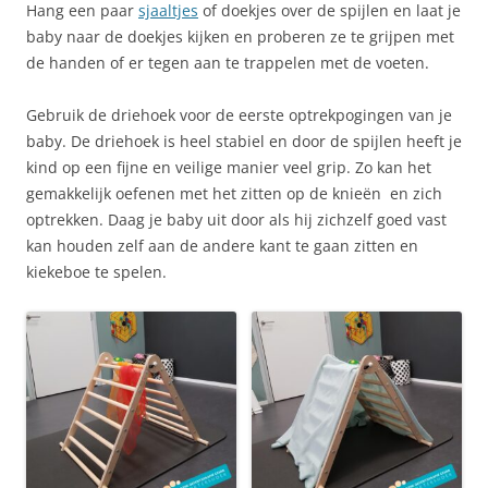
Hang een paar
sjaaltjes
of doekjes over de spijlen en laat je
baby naar de doekjes kijken en proberen ze te grijpen met
de handen of er tegen aan te trappelen met de voeten.
Gebruik de driehoek voor de eerste optrekpogingen van je
baby. De driehoek is heel stabiel en door de spijlen heeft je
kind op een fijne en veilige manier veel grip. Zo kan het
gemakkelijk oefenen met het zitten op de knieën en zich
optrekken. Daag je baby uit door als hij zichzelf goed vast
kan houden zelf aan de andere kant te gaan zitten en
kiekeboe te spelen.