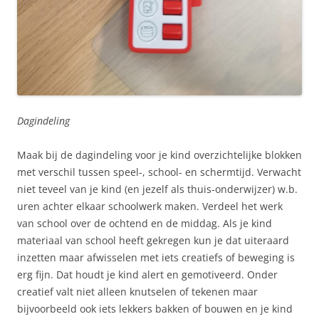
Dagindeling
Maak bij de dagindeling voor je kind overzichtelijke blokken
met verschil tussen speel-, school- en schermtijd. Verwacht
niet teveel van je kind (en jezelf als thuis-onderwijzer) w.b.
uren achter elkaar schoolwerk maken. Verdeel het werk
van school over de ochtend en de middag. Als je kind
materiaal van school heeft gekregen kun je dat uiteraard
inzetten maar afwisselen met iets creatiefs of beweging is
erg fijn. Dat houdt je kind alert en gemotiveerd. Onder
creatief valt niet alleen knutselen of tekenen maar
bijvoorbeeld ook iets lekkers bakken of bouwen en je kind