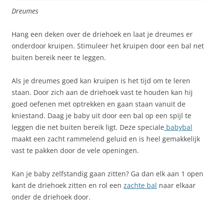
Dreumes
Hang een deken over de driehoek en laat je dreumes er
onderdoor kruipen. Stimuleer het kruipen door een bal net
buiten bereik neer te leggen.
Als je dreumes goed kan kruipen is het tijd om te leren
staan. Door zich aan de driehoek vast te houden kan hij
goed oefenen met optrekken en gaan staan vanuit de
kniestand. Daag je baby uit door een bal op een spijl te
leggen die net buiten bereik ligt. Deze speciale
babybal
maakt een zacht rammelend geluid en is heel gemakkelijk
vast te pakken door de vele openingen.
Kan je baby zelfstandig gaan zitten? Ga dan elk aan 1 open
kant de driehoek zitten en rol een
zachte bal
naar elkaar
onder de driehoek door.