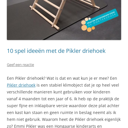
10 spel ideeën met de Pikler driehoek
Geef een reactie
Een Pikler driehoek? Wat is dat en wat kun je er mee? Een
Pikler driehoek
is een stabiel klimobject dat je op heel veel
verschillende manieren kunt gebruiken voor kinderen
vanaf 4 maanden tot een jaar of 6. Ik heb op de praktijk de
super fijne en inklapbare versie waardoor deze plat achter
een kast kan staan en geen ruimte in beslag neemt als ik
hem niet gebruik. Waarom heet de Pikler driehoek eigenlijk
zo? Emmi Pikler was een Hongaarse kinderarts en