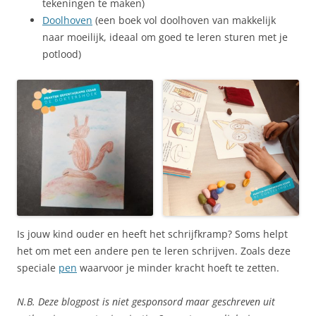
tekeningen te maken)
Doolhoven
(een boek vol doolhoven van makkelijk
naar moeilijk, ideaal om goed te leren sturen met je
potlood)
Is jouw kind ouder en heeft het schrijfkramp? Soms helpt
het om met een andere pen te leren schrijven. Zoals deze
speciale
pen
waarvoor je minder kracht hoeft te zetten.
N.B. Deze blogpost is niet gesponsord maar geschreven uit