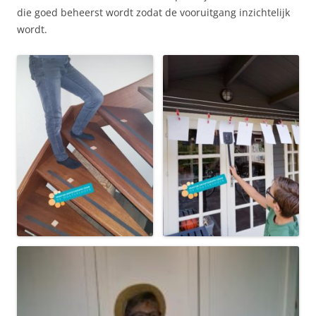
die goed beheerst wordt zodat de vooruitgang inzichtelijk
wordt.