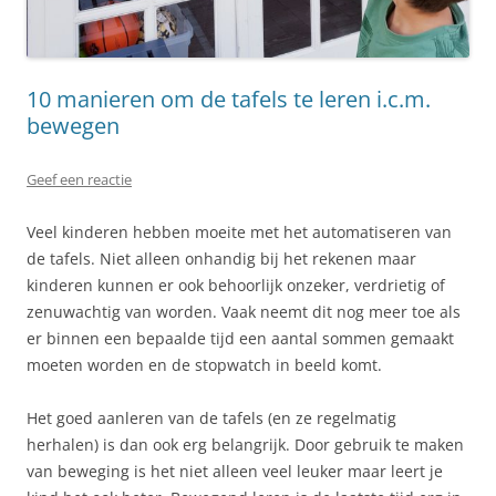
10 manieren om de tafels te leren i.c.m.
bewegen
Geef een reactie
Veel kinderen hebben moeite met het automatiseren van
de tafels. Niet alleen onhandig bij het rekenen maar
kinderen kunnen er ook behoorlijk onzeker, verdrietig of
zenuwachtig van worden. Vaak neemt dit nog meer toe als
er binnen een bepaalde tijd een aantal sommen gemaakt
moeten worden en de stopwatch in beeld komt.
Het goed aanleren van de tafels (en ze regelmatig
herhalen) is dan ook erg belangrijk. Door gebruik te maken
van beweging is het niet alleen veel leuker maar leert je