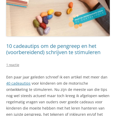
10 cadeautips om de pengreep en het
(voorbereidend) schrijven te stimuleren
1 reactie
Een paar jaar geleden schreef ik een artikel met meer dan
40 cadeautips
voor kinderen om de motorische
ontwikkeling te stimuleren. Nu zijn de meeste van die tips
nog wel steeds actueel maar toch kreeg ik afgelopen weken
regelmatig vragen van ouders over goede cadeaus voor
kinderen die moeite hebben met het leren hanteren van
een juiste pengreep, het tekenen of inkleuren en/of het