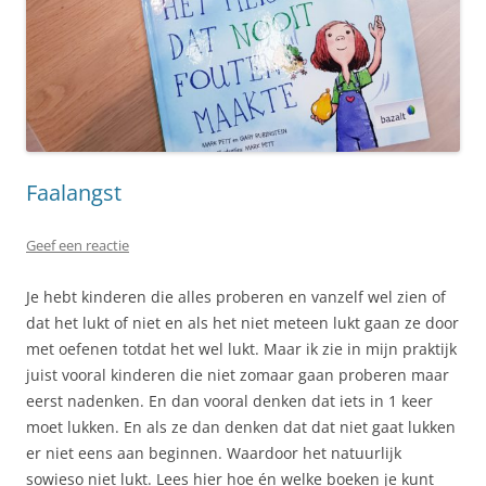
Faalangst
Geef een reactie
Je hebt kinderen die alles proberen en vanzelf wel zien of
dat het lukt of niet en als het niet meteen lukt gaan ze door
met oefenen totdat het wel lukt. Maar ik zie in mijn praktijk
juist vooral kinderen die niet zomaar gaan proberen maar
eerst nadenken. En dan vooral denken dat iets in 1 keer
moet lukken. En als ze dan denken dat dat niet gaat lukken
er niet eens aan beginnen. Waardoor het natuurlijk
sowieso niet lukt. Lees hier hoe én welke boeken je kunt