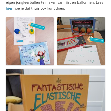
eigen jongleerballen te maken van rijst en ballonnen. Lees
hier
hoe je dat thuis ook kunt doen.