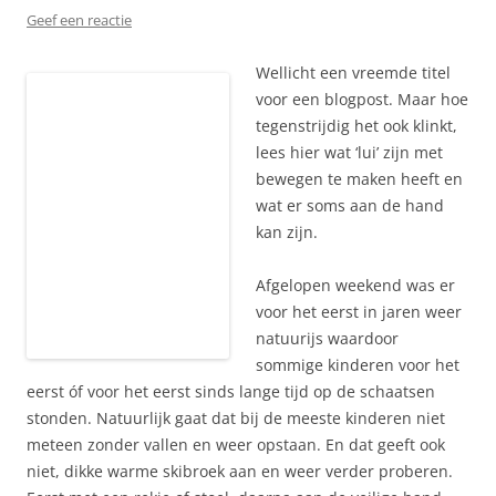
Geef een reactie
Wellicht een vreemde titel
voor een blogpost. Maar hoe
tegenstrijdig het ook klinkt,
lees hier wat ‘lui’ zijn met
bewegen te maken heeft en
wat er soms aan de hand
kan zijn.
Afgelopen weekend was er
voor het eerst in jaren weer
natuurijs waardoor
sommige kinderen voor het
eerst óf voor het eerst sinds lange tijd op de schaatsen
stonden. Natuurlijk gaat dat bij de meeste kinderen niet
meteen zonder vallen en weer opstaan. En dat geeft ook
niet, dikke warme skibroek aan en weer verder proberen.