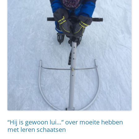
“Hij is gewoon lui…” over moeite hebben
met leren schaatsen