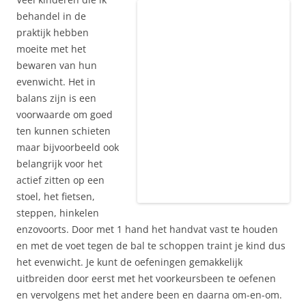
behandel in de
praktijk hebben
moeite met het
bewaren van hun
evenwicht. Het in
balans zijn is een
voorwaarde om goed
ten kunnen schieten
maar bijvoorbeeld ook
belangrijk voor het
actief zitten op een
stoel, het fietsen,
steppen, hinkelen
enzovoorts. Door met 1 hand het handvat vast te houden
en met de voet tegen de bal te schoppen traint je kind dus
het evenwicht. Je kunt de oefeningen gemakkelijk
uitbreiden door eerst met het voorkeursbeen te oefenen
en vervolgens met het andere been en daarna om-en-om.