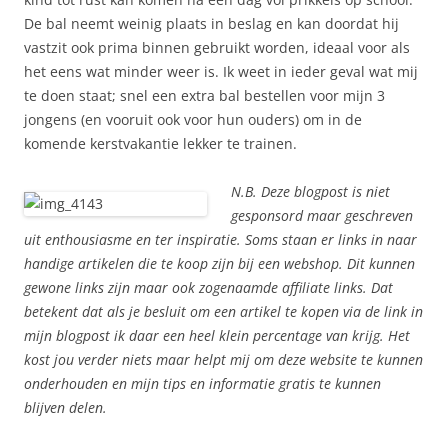
De bal neemt weinig plaats in beslag en kan doordat hij
vastzit ook prima binnen gebruikt worden, ideaal voor als
het eens wat minder weer is. Ik weet in ieder geval wat mij
te doen staat; snel een extra bal bestellen voor mijn 3
jongens (en vooruit ook voor hun ouders) om in de
komende kerstvakantie lekker te trainen.
N.B. Deze blogpost is niet
gesponsord maar geschreven
uit enthousiasme en ter inspiratie. Soms staan er links in naar
handige artikelen die te koop zijn bij een webshop. Dit kunnen
gewone links zijn maar ook zogenaamde affiliate links. Dat
betekent dat als je besluit om een artikel te kopen via de link in
mijn blogpost ik daar een heel klein percentage van krijg. Het
kost jou verder niets maar helpt mij om deze website te kunnen
onderhouden en mijn tips en informatie gratis te kunnen
blijven delen.