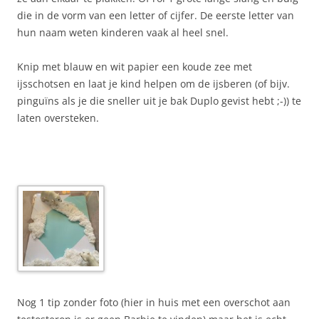
die in de vorm van een letter of cijfer. De eerste letter van
hun naam weten kinderen vaak al heel snel.
Knip met blauw en wit papier een koude zee met
ijsschotsen en laat je kind helpen om de ijsberen (of bijv.
pinguïns als je die sneller uit je bak Duplo gevist hebt ;-)) te
laten oversteken.
Nog 1 tip zonder foto (hier in huis met een overschot aan