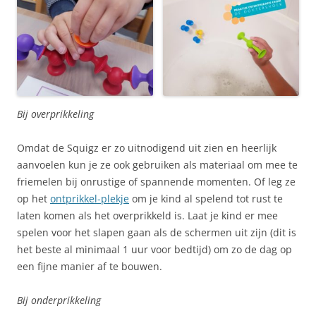
Bij overprikkeling
Omdat de Squigz er zo uitnodigend uit zien en heerlijk
aanvoelen kun je ze ook gebruiken als materiaal om mee te
friemelen bij onrustige of spannende momenten. Of leg ze
op het
ontprikkel-plekje
om je kind al spelend tot rust te
laten komen als het overprikkeld is. Laat je kind er mee
spelen voor het slapen gaan als de schermen uit zijn (dit is
het beste al minimaal 1 uur voor bedtijd) om zo de dag op
een fijne manier af te bouwen.
Bij onderprikkeling