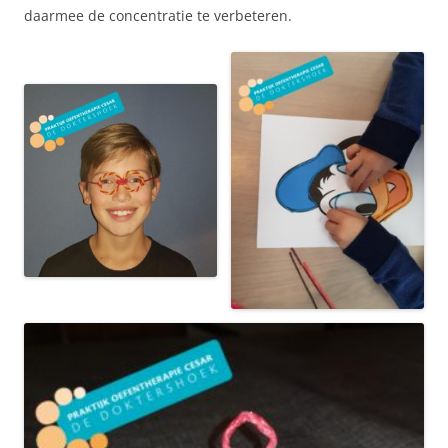
daarmee de concentratie te verbeteren.