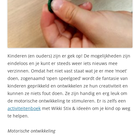
Kinderen (en ouders) zijn er gek op! De mogelijkheden zijn
eindeloos en je kunt er steeds weer iets nieuws mee
verzinnen. Omdat het niet vast staat wat je er mee ‘moet’
doen, zogenaamd ‘open speelgoed’ wordt de fantasie van
kinderen geprikkeld en ontwikkelen ze hun creativiteit en
kunnen ze niets fout doen. Ze zijn handig en erg leuk om
de motorische ontwikkeling te stimuleren. Er is zelfs een
activiteitenboek
met Wikki Stix & ideeën om je kind op weg
te helpen.
Motorische ontwikkeling