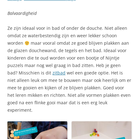
Balvaardigheid
Ze zijn ideaal voor in bad of onder de douche. Niet alleen
omdat ze waterbestendig zijn en weer lekker schoon
worden
maar vooral omdat ze goed blijven plakken aan
de glazen douchewand, de tegels en het bad. Ideaal voor
kinderen die te oud worden voor een bootje of Nijntje
puzzels maar nog wel graag in bad zitten. Heb je geen
bad? Misschien is dit
zitbad
wel een goede optie. Het is
niet alleen leuk om mee te bouwen maar ook heerlijk om er
mee te gooien en kijken of ze blijven plakken. Goed voor
het leren mikken en richten. Niet alle vormen plakken even
goed na een flinke gooi maar dat is een erg leuk
experiment.