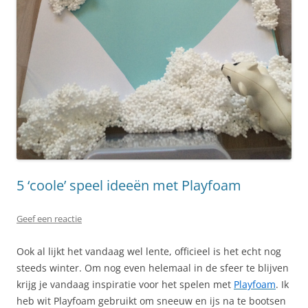
5 ‘coole’ speel ideeën met Playfoam
Geef een reactie
Ook al lijkt het vandaag wel lente, officieel is het echt nog
steeds winter. Om nog even helemaal in de sfeer te blijven
krijg je vandaag inspiratie voor het spelen met
Playfoam
. Ik
heb wit Playfoam gebruikt om sneeuw en ijs na te bootsen