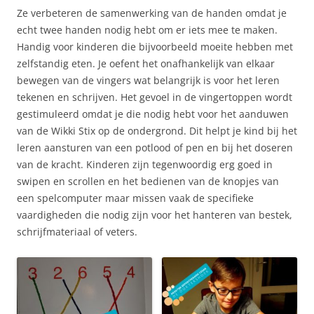
Ze verbeteren de samenwerking van de handen omdat je
echt twee handen nodig hebt om er iets mee te maken.
Handig voor kinderen die bijvoorbeeld moeite hebben met
zelfstandig eten. Je oefent het onafhankelijk van elkaar
bewegen van de vingers wat belangrijk is voor het leren
tekenen en schrijven. Het gevoel in de vingertoppen wordt
gestimuleerd omdat je die nodig hebt voor het aanduwen
van de Wikki Stix op de ondergrond. Dit helpt je kind bij het
leren aansturen van een potlood of pen en bij het doseren
van de kracht. Kinderen zijn tegenwoordig erg goed in
swipen en scrollen en het bedienen van de knopjes van
een spelcomputer maar missen vaak de specifieke
vaardigheden die nodig zijn voor het hanteren van bestek,
schrijfmateriaal of veters.