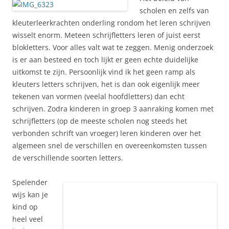
scholen en zelfs van
kleuterleerkrachten onderling rondom het leren schrijven
wisselt enorm. Meteen schrijfletters leren of juist eerst
blokletters. Voor alles valt wat te zeggen. Menig onderzoek
is er aan besteed en toch lijkt er geen echte duidelijke
uitkomst te zijn. Persoonlijk vind ik het geen ramp als
kleuters letters schrijven, het is dan ook eigenlijk meer
tekenen van vormen (veelal hoofdletters) dan echt
schrijven. Zodra kinderen in groep 3 aanraking komen met
schrijfletters (op de meeste scholen nog steeds het
verbonden schrift van vroeger) leren kinderen over het
algemeen snel de verschillen en overeenkomsten tussen
de verschillende soorten letters.
Spelender
wijs kan je
kind op
heel veel