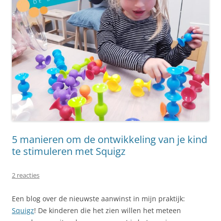
5 manieren om de ontwikkeling van je kind
te stimuleren met Squigz
2 reacties
Een blog over de nieuwste aanwinst in mijn praktijk:
Squigz
! De kinderen die het zien willen het meteen