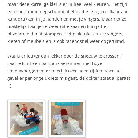
maar deze korrelige klei is er in heel veel kleuren. Het zijn
een soort mini piepschuimballetjes die je tegen elkaar aan
kunt drukken in je handen en met je vingers. Maar net zo
makkelijk haal je ze weer uit elkaar en kun je het
bijvoorbeeld plat stampen. Het plakt niet aan je vingers,
kleren of meubels en is ook razendsnel weer opgeruimd.
Wat is er leuker dan lekker door de sneeuw te crossen?
Laat je kind een parcours verzinnen met hoge
sneeuwbergen en er heerlijk over heen rijden. Voor het
geval er per ongeluk iets mis gaat, de dokter staat al paraat
;-).