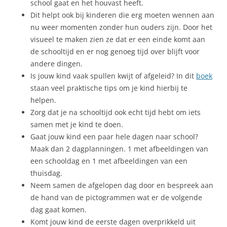
school gaat en het houvast heeft.
Dit helpt ook bij kinderen die erg moeten wennen aan
nu weer momenten zonder hun ouders zijn. Door het
visueel te maken zien ze dat er een einde komt aan
de schooltijd en er nog genoeg tijd over blijft voor
andere dingen.
Is jouw kind vaak spullen kwijt of afgeleid? In dit
boek
staan veel praktische tips om je kind hierbij te
helpen.
Zorg dat je na schooltijd ook echt tijd hebt om iets
samen met je kind te doen.
Gaat jouw kind een paar hele dagen naar school?
Maak dan 2 dagplanningen. 1 met afbeeldingen van
een schooldag en 1 met afbeeldingen van een
thuisdag.
Neem samen de afgelopen dag door en bespreek aan
de hand van de pictogrammen wat er de volgende
dag gaat komen.
Komt jouw kind de eerste dagen overprikkeld uit