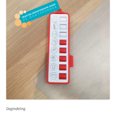
Dagindeling