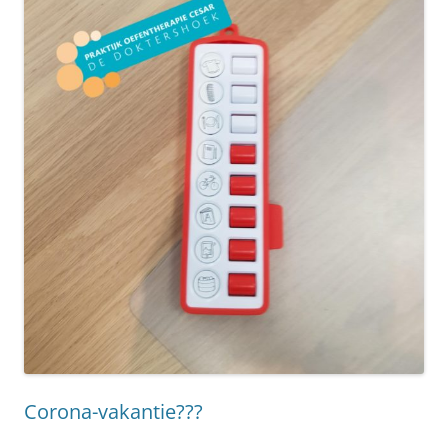
Corona-vakantie???