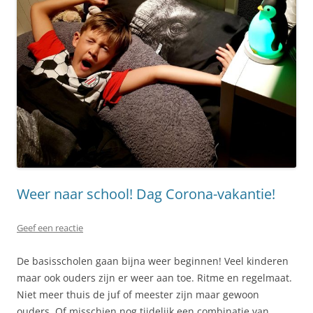
Weer naar school! Dag Corona-vakantie!
Geef een reactie
De basisscholen gaan bijna weer beginnen! Veel kinderen
maar ook ouders zijn er weer aan toe. Ritme en regelmaat.
Niet meer thuis de juf of meester zijn maar gewoon
ouders. Of misschien nog tijdelijk een combinatie van