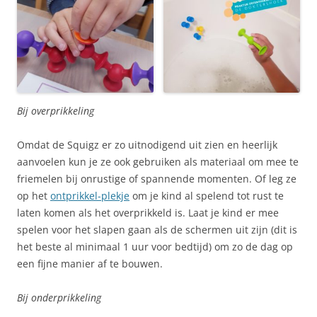
Bij overprikkeling
Omdat de Squigz er zo uitnodigend uit zien en heerlijk
aanvoelen kun je ze ook gebruiken als materiaal om mee te
friemelen bij onrustige of spannende momenten. Of leg ze
op het
ontprikkel-plekje
om je kind al spelend tot rust te
laten komen als het overprikkeld is. Laat je kind er mee
spelen voor het slapen gaan als de schermen uit zijn (dit is
het beste al minimaal 1 uur voor bedtijd) om zo de dag op
een fijne manier af te bouwen.
Bij onderprikkeling