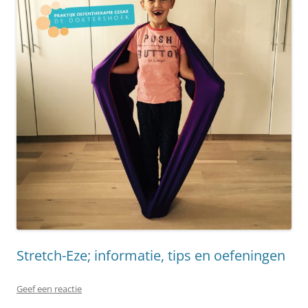
Stretch-Eze; informatie, tips en oefeningen
Geef een reactie