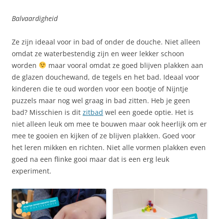
Balvaardigheid
Ze zijn ideaal voor in bad of onder de douche. Niet alleen
omdat ze waterbestendig zijn en weer lekker schoon
worden
maar vooral omdat ze goed blijven plakken aan
de glazen douchewand, de tegels en het bad. Ideaal voor
kinderen die te oud worden voor een bootje of Nijntje
puzzels maar nog wel graag in bad zitten. Heb je geen
bad? Misschien is dit
zitbad
wel een goede optie. Het is
niet alleen leuk om mee te bouwen maar ook heerlijk om er
mee te gooien en kijken of ze blijven plakken. Goed voor
het leren mikken en richten. Niet alle vormen plakken even
goed na een flinke gooi maar dat is een erg leuk
experiment.