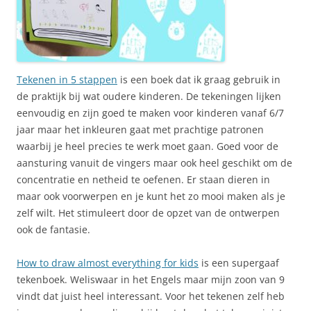
Tekenen in 5 stappen
is een boek dat ik graag gebruik in
de praktijk bij wat oudere kinderen. De tekeningen lijken
eenvoudig en zijn goed te maken voor kinderen vanaf 6/7
jaar maar het inkleuren gaat met prachtige patronen
waarbij je heel precies te werk moet gaan. Goed voor de
aansturing vanuit de vingers maar ook heel geschikt om de
concentratie en netheid te oefenen. Er staan dieren in
maar ook voorwerpen en je kunt het zo mooi maken als je
zelf wilt. Het stimuleert door de opzet van de ontwerpen
ook de fantasie.
How to draw almost everything for kids
is een supergaaf
tekenboek. Weliswaar in het Engels maar mijn zoon van 9
vindt dat juist heel interessant. Voor het tekenen zelf heb