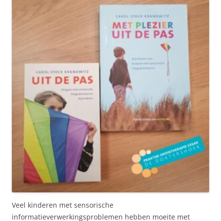
Veel kinderen met sensorische
informatieverwerkingsproblemen hebben moeite met