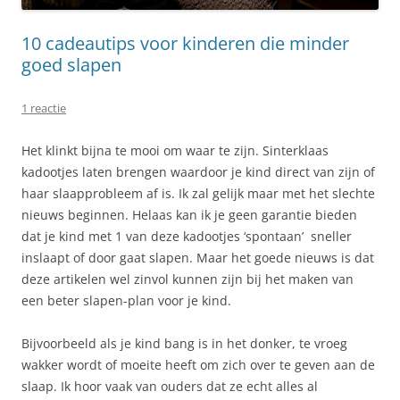
10 cadeautips voor kinderen die minder
goed slapen
1 reactie
Het klinkt bijna te mooi om waar te zijn. Sinterklaas
kadootjes laten brengen waardoor je kind direct van zijn of
haar slaapprobleem af is. Ik zal gelijk maar met het slechte
nieuws beginnen. Helaas kan ik je geen garantie bieden
dat je kind met 1 van deze kadootjes ‘spontaan’ sneller
inslaapt of door gaat slapen. Maar het goede nieuws is dat
deze artikelen wel zinvol kunnen zijn bij het maken van
een beter slapen-plan voor je kind.
Bijvoorbeeld als je kind bang is in het donker, te vroeg
wakker wordt of moeite heeft om zich over te geven aan de
slaap. Ik hoor vaak van ouders dat ze echt alles al