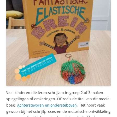
Veel kinderen die leren schrijven in groep 2 of 3 maken
spiegelingen of omkeringen. Of zoals de titel van dit mooie
boek: ‘
Achterstevoren en ondersteboven
‘. Het hoort vaak
gewoon bij het schrijfproces en de motorische ontwikkeling