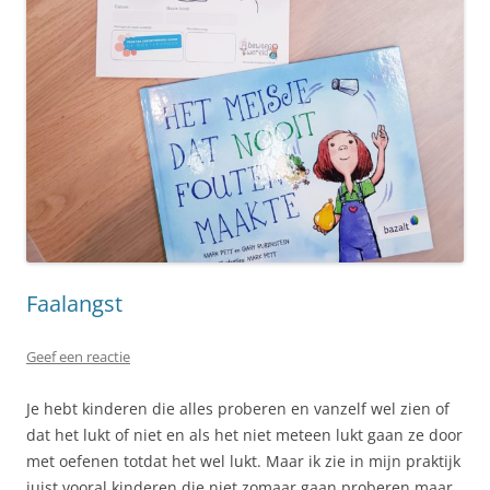
Faalangst
Geef een reactie
Je hebt kinderen die alles proberen en vanzelf wel zien of
dat het lukt of niet en als het niet meteen lukt gaan ze door
met oefenen totdat het wel lukt. Maar ik zie in mijn praktijk
juist vooral kinderen die niet zomaar gaan proberen maar