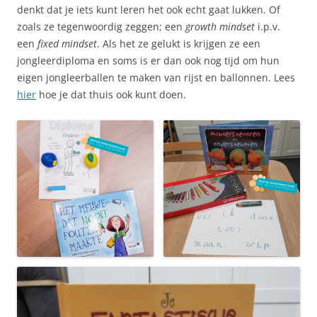
denkt dat je iets kunt leren het ook echt gaat lukken. Of
zoals ze tegenwoordig zeggen; een
growth mindset
i.p.v.
een
fixed mindset
. Als het ze gelukt is krijgen ze een
jongleerdiploma en soms is er dan ook nog tijd om hun
eigen jongleerballen te maken van rijst en ballonnen. Lees
hier
hoe je dat thuis ook kunt doen.