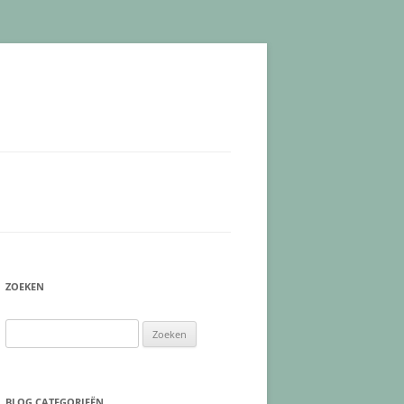
ZOEKEN
Zoeken
naar:
BLOG CATEGORIEËN