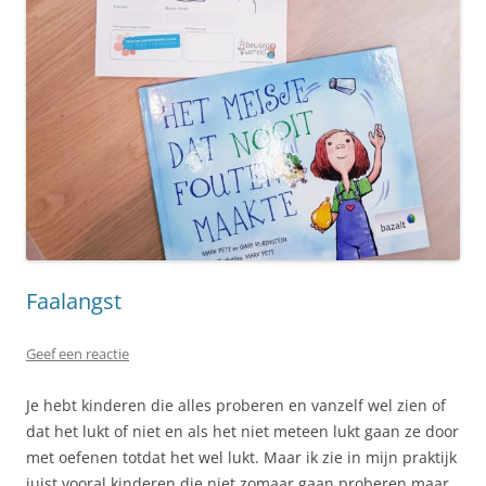
Faalangst
Geef een reactie
Je hebt kinderen die alles proberen en vanzelf wel zien of
dat het lukt of niet en als het niet meteen lukt gaan ze door
met oefenen totdat het wel lukt. Maar ik zie in mijn praktijk
juist vooral kinderen die niet zomaar gaan proberen maar