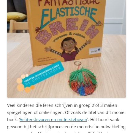
Veel kinderen die leren schrijven in groep 2 of 3 maken
spiegelingen of omkeringen. Of zoals de titel van dit mooie
boek: ‘
Achterstevoren en ondersteboven
‘. Het hoort vaak
gewoon bij het schrijfproces en de motorische ontwikkeling