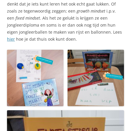
denkt dat je iets kunt leren het ook echt gaat lukken. Of
zoals ze tegenwoordig zeggen; een
growth mindset
i.p.v.
een
fixed mindset
. Als het ze gelukt is krijgen ze een
jongleerdiploma en soms is er dan ook nog tijd om hun
eigen jongleerballen te maken van rijst en ballonnen. Lees
hier
hoe je dat thuis ook kunt doen.