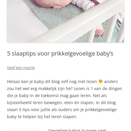
5 slaaptips voor prikkelgevoelige baby’s
Geef een reactie
Helaas kan je baby dit blog zelf nog niet lezen
anders
zou het wel erg makkelijk zijn hè? Lezen is 1 van de dingen
die je baby in de toekomst mag gaan leren. Net als
bijvoorbeeld leren bewegen, eten én slapen. In dit blog
staan 5 tips voor jullie als ouders om je prikkelgevoelige
baby te helpen bij het leren slapen.
Gevoelige baby’s kunnen snel