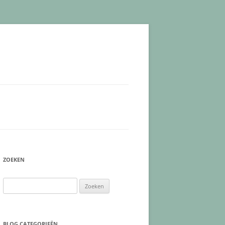
ZOEKEN
Zoeken
naar:
BLOG CATEGORIEËN