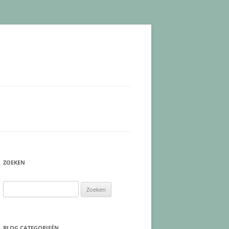
ZOEKEN
Zoeken
naar:
BLOG CATEGORIEËN