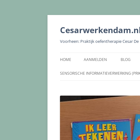
Cesarwerkendam.n
Voorheen: Praktijk oefentherapie Cesar D
HOME
AANMELDEN
BLOG
SENSORISCHE INFORMATIEVERWERKING (PRI