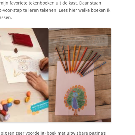
mijn favoriete tekenboeken uit de kast. Daar staan
voor-stap te leren tekenen. Lees hier welke boeken ik
passen.
pig (en zeer voordelig) boek met uitwisbare pagina’s