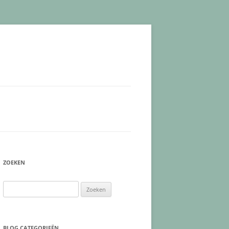
ZOEKEN
Zoeken
naar:
BLOG CATEGORIEËN