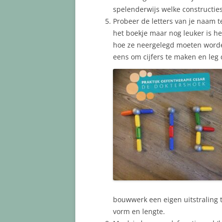
spelenderwijs welke constructies 
Probeer de letters van je naam 
het boekje maar nog leuker is he
hoe ze neergelegd moeten worden
eens om cijfers te maken en leg
bouwwerk een eigen uitstraling t
vorm en lengte.