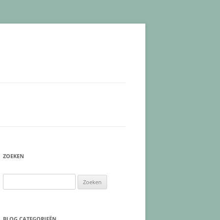
ZOEKEN
Zoeken
naar:
BLOG CATEGORIEËN