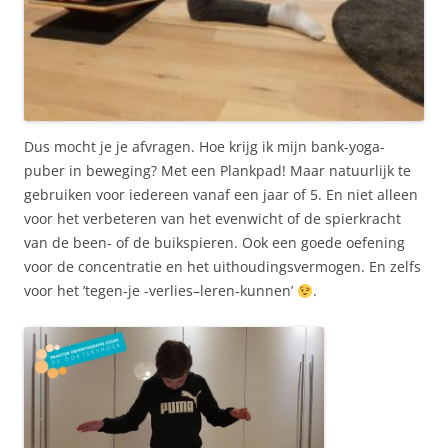
Dus mocht je je afvragen. Hoe krijg ik mijn bank-yoga-
puber in beweging? Met een Plankpad! Maar natuurlijk te
gebruiken voor iedereen vanaf een jaar of 5. En niet alleen
voor het verbeteren van het evenwicht of de spierkracht
van de been- of de buikspieren. Ook een goede oefening
voor de concentratie en het uithoudingsvermogen. En zelfs
voor het ’tegen-je -verlies–leren-kunnen’
.