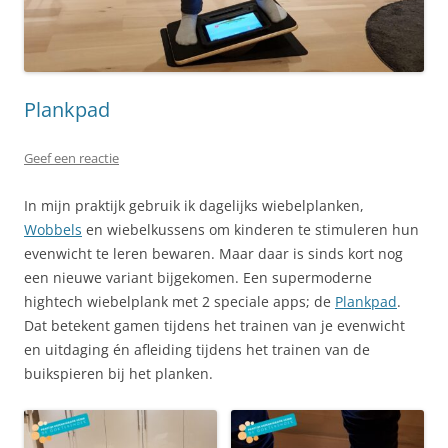
Plankpad
Geef een reactie
In mijn praktijk gebruik ik dagelijks wiebelplanken,
Wobbels
en wiebelkussens om kinderen te stimuleren hun
evenwicht te leren bewaren. Maar daar is sinds kort nog
een nieuwe variant bijgekomen. Een supermoderne
hightech wiebelplank met 2 speciale apps; de
Plankpad
.
Dat betekent gamen tijdens het trainen van je evenwicht
en uitdaging én afleiding tijdens het trainen van de
buikspieren bij het planken.