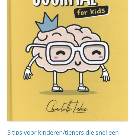
5 tips voor kinderen/tieners die snel een