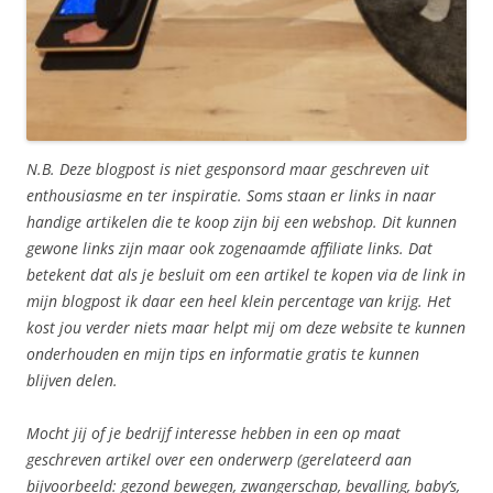
N.B. Deze blogpost is niet gesponsord maar geschreven uit
enthousiasme en ter inspiratie. Soms staan er links in naar
handige artikelen die te koop zijn bij een webshop. Dit kunnen
gewone links zijn maar ook zogenaamde affiliate links. Dat
betekent dat als je besluit om een artikel te kopen via de link in
mijn blogpost ik daar een heel klein percentage van krijg. Het
kost jou verder niets maar helpt mij om deze website te kunnen
onderhouden en mijn tips en informatie gratis te kunnen
blijven delen.
Mocht jij of je bedrijf interesse hebben in een op maat
geschreven artikel over een onderwerp (gerelateerd aan
bijvoorbeeld: gezond bewegen, zwangerschap, bevalling, baby’s,