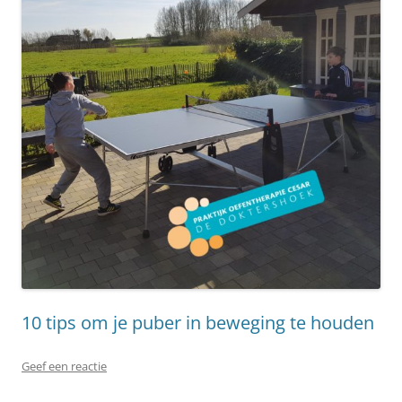
10 tips om je puber in beweging te houden
Geef een reactie