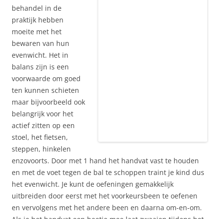
behandel in de
praktijk hebben
moeite met het
bewaren van hun
evenwicht. Het in
balans zijn is een
voorwaarde om goed
ten kunnen schieten
maar bijvoorbeeld ook
belangrijk voor het
actief zitten op een
stoel, het fietsen,
steppen, hinkelen
enzovoorts. Door met 1 hand het handvat vast te houden
en met de voet tegen de bal te schoppen traint je kind dus
het evenwicht. Je kunt de oefeningen gemakkelijk
uitbreiden door eerst met het voorkeursbeen te oefenen
en vervolgens met het andere been en daarna om-en-om.