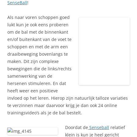
SenseBall
!
Als naar voren schoppen goed
lukt kun je ook eens proberen
om de bal met de binnenkant
en/of buitenkant van de voet te
schoppen en met de arm een
draaibeweging bovenlangs te
maken. Dit zijn complexe
bewegingen die de links/rechts
samenwerking van de
hersenen stimuleren. En dat
heeft weer een positieve
invloed op het leren. Hierop zijn natuurlijk talloze variaties
te verzinnen maar daarvoor krijg je dan ook 24 online
trainingsvideo’s als je de bal bestelt.
Doordat de
Senseball
relatief
klein is kun je heel gericht