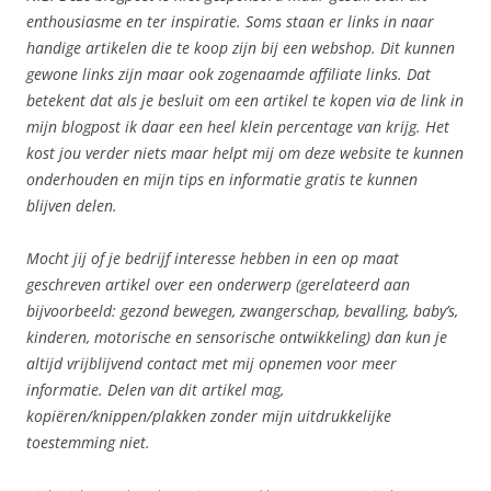
enthousiasme en ter inspiratie. Soms staan er links in naar
handige artikelen die te koop zijn bij een webshop. Dit kunnen
gewone links zijn maar ook zogenaamde affiliate links. Dat
betekent dat als je besluit om een artikel te kopen via de link in
mijn blogpost ik daar een heel klein percentage van krijg. Het
kost jou verder niets maar helpt mij om deze website te kunnen
onderhouden en mijn tips en informatie gratis te kunnen
blijven delen.
Mocht jij of je bedrijf interesse hebben in een op maat
geschreven artikel over een onderwerp (gerelateerd aan
bijvoorbeeld: gezond bewegen, zwangerschap, bevalling, baby’s,
kinderen, motorische en sensorische ontwikkeling) dan kun je
altijd vrijblijvend contact met mij opnemen voor meer
informatie. Delen van dit artikel mag,
kopiëren/knippen/plakken zonder mijn uitdrukkelijke
toestemming niet.