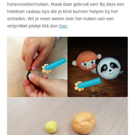
horen/voelen/ruiken. Maak daar gebruik van! Bij deze een
heleboel cadeau tips die je kind kunnen helpen bij het
ontladen. Wil je meer weten over het maken van een
ontprikkel-plekje klik dan
hier
.