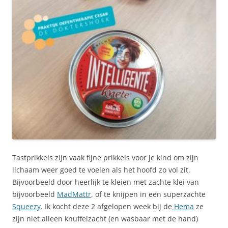
Tastprikkels zijn vaak fijne prikkels voor je kind om zijn
lichaam weer goed te voelen als het hoofd zo vol zit.
Bijvoorbeeld door heerlijk te kleien met zachte klei van
bijvoorbeeld
MadMattr
, of te knijpen in een superzachte
Squeezy
. Ik kocht deze 2 afgelopen week bij de
Hema
ze
zijn niet alleen knuffelzacht (en wasbaar met de hand)