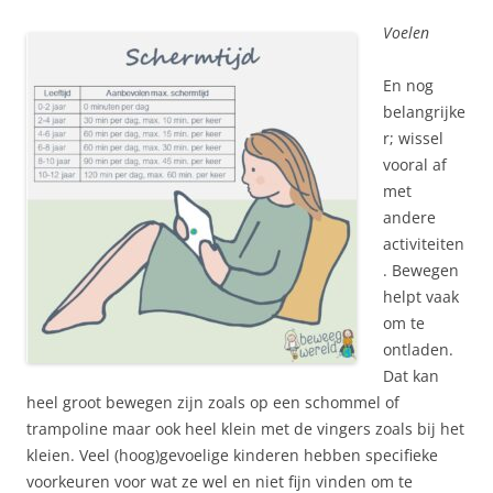
Voelen
En nog
belangrijke
r; wissel
vooral af
met
andere
activiteiten
. Bewegen
helpt vaak
om te
ontladen.
Dat kan
heel groot bewegen zijn zoals op een schommel of
trampoline maar ook heel klein met de vingers zoals bij het
kleien. Veel (hoog)gevoelige kinderen hebben specifieke
voorkeuren voor wat ze wel en niet fijn vinden om te