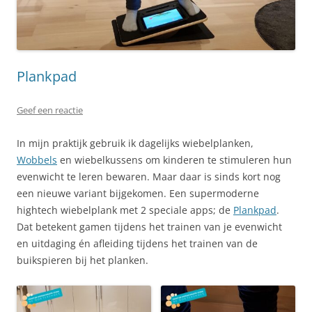
Plankpad
Geef een reactie
In mijn praktijk gebruik ik dagelijks wiebelplanken,
Wobbels
en wiebelkussens om kinderen te stimuleren hun
evenwicht te leren bewaren. Maar daar is sinds kort nog
een nieuwe variant bijgekomen. Een supermoderne
hightech wiebelplank met 2 speciale apps; de
Plankpad
.
Dat betekent gamen tijdens het trainen van je evenwicht
en uitdaging én afleiding tijdens het trainen van de
buikspieren bij het planken.