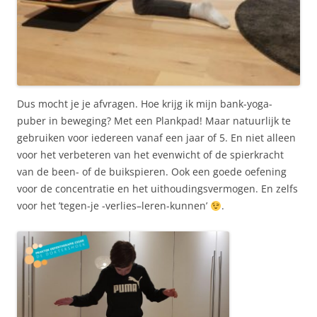
Dus mocht je je afvragen. Hoe krijg ik mijn bank-yoga-
puber in beweging? Met een Plankpad! Maar natuurlijk te
gebruiken voor iedereen vanaf een jaar of 5. En niet alleen
voor het verbeteren van het evenwicht of de spierkracht
van de been- of de buikspieren. Ook een goede oefening
voor de concentratie en het uithoudingsvermogen. En zelfs
voor het ’tegen-je -verlies–leren-kunnen’
.