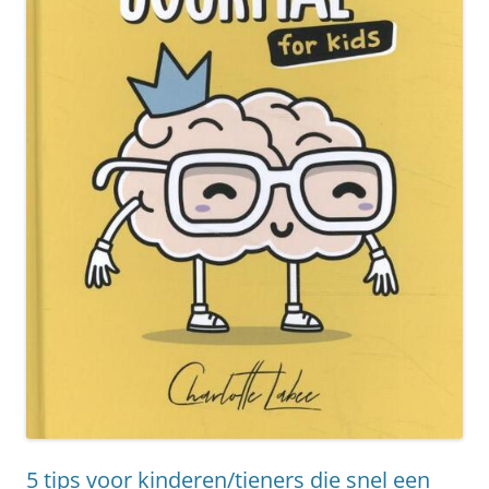
5 tips voor kinderen/tieners die snel een