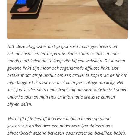
N.B. Deze blogpost is niet gesponsord maar geschreven uit
enthousiasme en ter inspiratie. Soms staan er links in naar
handige artikelen die te koop zijn bij een webshop. Dit kunnen
gewone links zijn maar ook zogenaamde affiliate links. Dat
betekent dat als je besluit om een artikel te kopen via de link in
mijn blogpost ik daar een heel klein percentage van krijg. Het
kost jou verder niets maar helpt mij om deze website te kunnen
onderhouden en mijn tips en informatie gratis te kunnen
blijven delen.
Mocht jij of je bedrijf interesse hebben in een op maat
geschreven artikel over een onderwerp (gerelateerd aan
bijvoorbeeld: gezond bewegen, zwangerschap, bevalling, baby’s,