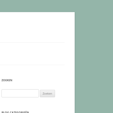
ZOEKEN
Zoeken
naar:
BLOG CATEGORIEËN