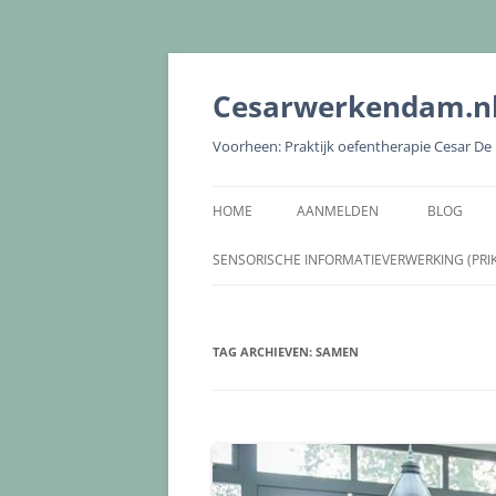
Cesarwerkendam.n
Voorheen: Praktijk oefentherapie Cesar D
HOME
AANMELDEN
BLOG
SENSORISCHE INFORMATIEVERWERKING (PRI
TAG ARCHIEVEN:
SAMEN