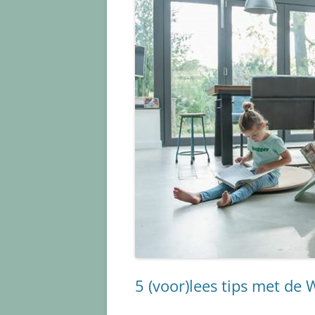
5 (voor)lees tips met de