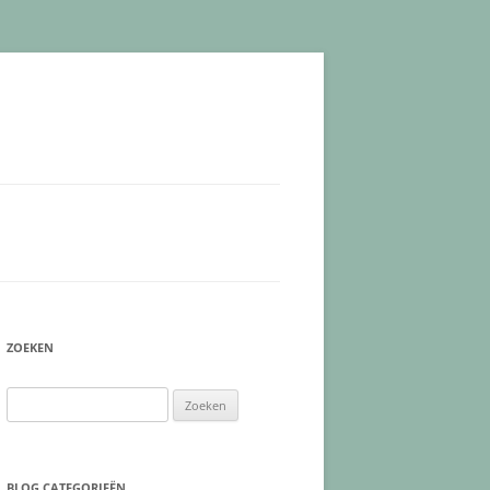
ZOEKEN
Zoeken
naar:
BLOG CATEGORIEËN