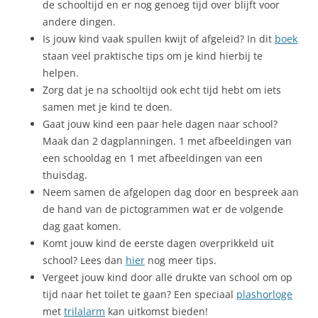
de schooltijd en er nog genoeg tijd over blijft voor
andere dingen.
Is jouw kind vaak spullen kwijt of afgeleid? In dit
boek
staan veel praktische tips om je kind hierbij te
helpen.
Zorg dat je na schooltijd ook echt tijd hebt om iets
samen met je kind te doen.
Gaat jouw kind een paar hele dagen naar school?
Maak dan 2 dagplanningen. 1 met afbeeldingen van
een schooldag en 1 met afbeeldingen van een
thuisdag.
Neem samen de afgelopen dag door en bespreek aan
de hand van de pictogrammen wat er de volgende
dag gaat komen.
Komt jouw kind de eerste dagen overprikkeld uit
school? Lees dan
hier
nog meer tips.
Vergeet jouw kind door alle drukte van school om op
tijd naar het toilet te gaan? Een speciaal
plashorloge
met
trilalarm
kan uitkomst bieden!