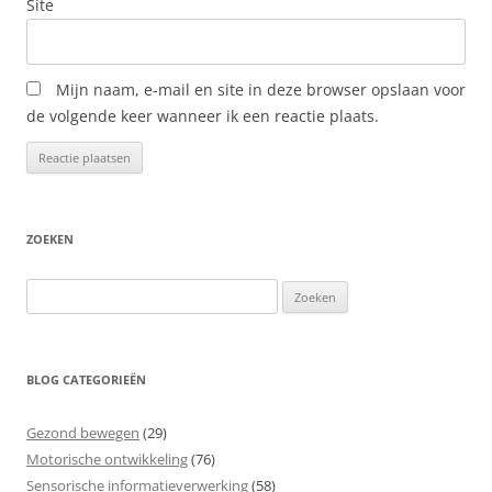
Site
Mijn naam, e-mail en site in deze browser opslaan voor
de volgende keer wanneer ik een reactie plaats.
ZOEKEN
Zoeken
naar:
BLOG CATEGORIEËN
Gezond bewegen
(29)
Motorische ontwikkeling
(76)
Sensorische informatieverwerking
(58)