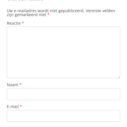
Uw e-mailadres wordt niet gepubliceerd.
Vereiste velden
zijn gemarkeerd met
*
Reactie
*
Naam
*
E-mail
*