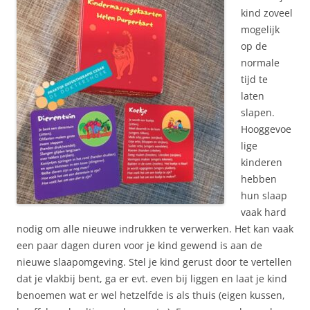
kind zoveel
mogelijk
op de
normale
tijd te
laten
slapen.
Hooggevoe
lige
kinderen
hebben
hun slaap
vaak hard
nodig om alle nieuwe indrukken te verwerken. Het kan vaak
een paar dagen duren voor je kind gewend is aan de
nieuwe slaapomgeving. Stel je kind gerust door te vertellen
dat je vlakbij bent, ga er evt. even bij liggen en laat je kind
benoemen wat er wel hetzelfde is als thuis (eigen kussen,