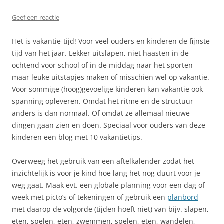
Geef een reactie
Het is vakantie-tijd! Voor veel ouders en kinderen de fijnste
tijd van het jaar. Lekker uitslapen, niet haasten in de
ochtend voor school of in de middag naar het sporten
maar leuke uitstapjes maken of misschien wel op vakantie.
Voor sommige (hoog)gevoelige kinderen kan vakantie ook
spanning opleveren. Omdat het ritme en de structuur
anders is dan normaal. Of omdat ze allemaal nieuwe
dingen gaan zien en doen. Speciaal voor ouders van deze
kinderen een blog met 10 vakantietips.
Overweeg het gebruik van een aftelkalender zodat het
inzichtelijk is voor je kind hoe lang het nog duurt voor je
weg gaat. Maak evt. een globale planning voor een dag of
week met picto’s of tekeningen of gebruik een
planbord
met daarop de volgorde (tijden hoeft niet) van bijv. slapen,
eten, spelen, eten, zwemmen, spelen, eten, wandelen,