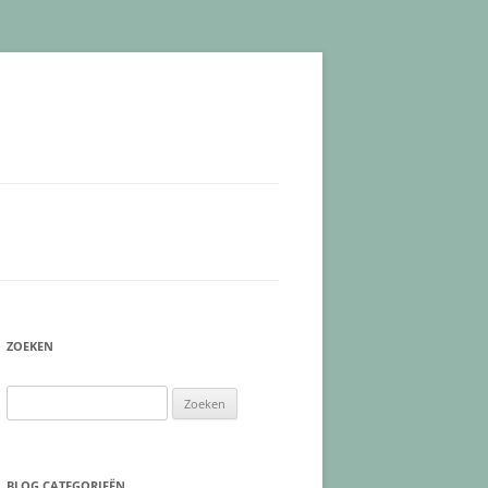
ZOEKEN
Zoeken
naar:
BLOG CATEGORIEËN