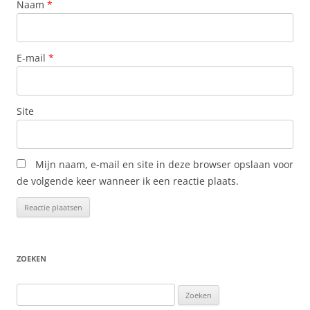
Naam
*
E-mail
*
Site
Mijn naam, e-mail en site in deze browser opslaan voor
de volgende keer wanneer ik een reactie plaats.
ZOEKEN
Zoeken
naar: