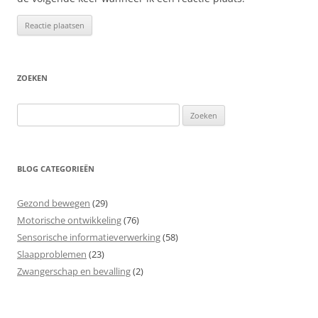
ZOEKEN
Zoeken
naar:
BLOG CATEGORIEËN
Gezond bewegen
(29)
Motorische ontwikkeling
(76)
Sensorische informatieverwerking
(58)
Slaapproblemen
(23)
Zwangerschap en bevalling
(2)