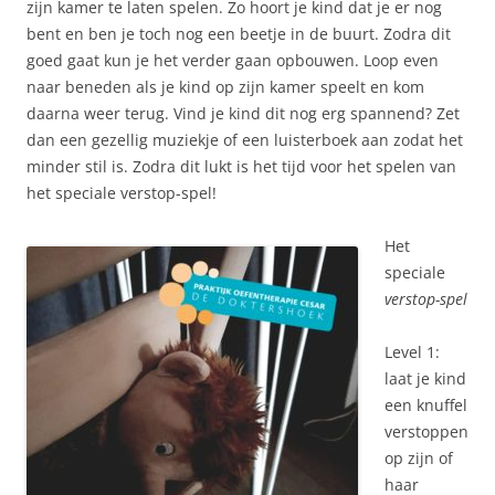
zijn kamer te laten spelen. Zo hoort je kind dat je er nog
bent en ben je toch nog een beetje in de buurt. Zodra dit
goed gaat kun je het verder gaan opbouwen. Loop even
naar beneden als je kind op zijn kamer speelt en kom
daarna weer terug. Vind je kind dit nog erg spannend? Zet
dan een gezellig muziekje of een luisterboek aan zodat het
minder stil is. Zodra dit lukt is het tijd voor het spelen van
het speciale verstop-spel!
Het
speciale
verstop-spel
Level 1:
laat je kind
een knuffel
verstoppen
op zijn of
haar