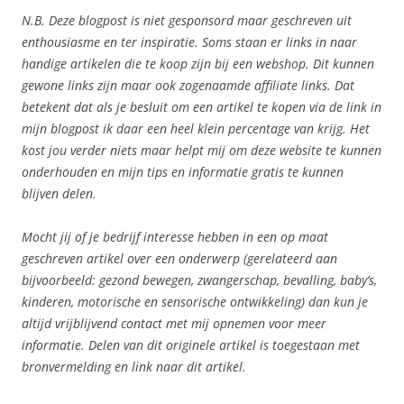
N.B. Deze blogpost is niet gesponsord maar geschreven uit
enthousiasme en ter inspiratie. Soms staan er links in naar
handige artikelen die te koop zijn bij een webshop. Dit kunnen
gewone links zijn maar ook zogenaamde affiliate links. Dat
betekent dat als je besluit om een artikel te kopen via de link in
mijn blogpost ik daar een heel klein percentage van krijg. Het
kost jou verder niets maar helpt mij om deze website te kunnen
onderhouden en mijn tips en informatie gratis te kunnen
blijven delen.
Mocht jij of je bedrijf interesse hebben in een op maat
geschreven artikel over een onderwerp (gerelateerd aan
bijvoorbeeld: gezond bewegen, zwangerschap, bevalling, baby’s,
kinderen, motorische en sensorische ontwikkeling) dan kun je
altijd vrijblijvend contact met mij opnemen voor meer
informatie. Delen van dit originele artikel is toegestaan met
bronvermelding en link naar dit artikel.