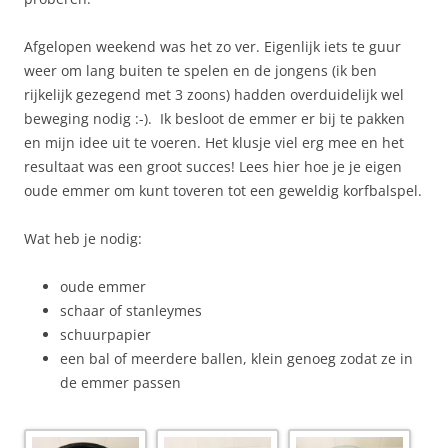
Afgelopen weekend was het zo ver. Eigenlijk iets te guur
weer om lang buiten te spelen en de jongens (ik ben
rijkelijk gezegend met 3 zoons) hadden overduidelijk wel
beweging nodig :-). Ik besloot de emmer er bij te pakken
en mijn idee uit te voeren. Het klusje viel erg mee en het
resultaat was een groot succes! Lees hier hoe je je eigen
oude emmer om kunt toveren tot een geweldig korfbalspel.
Wat heb je nodig:
oude emmer
schaar of stanleymes
schuurpapier
een bal of meerdere ballen, klein genoeg zodat ze in
de emmer passen