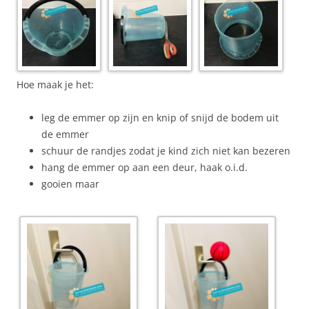
Hoe maak je het:
leg de emmer op zijn en knip of snijd de bodem uit
de emmer
schuur de randjes zodat je kind zich niet kan bezeren
hang de emmer op aan een deur, haak o.i.d.
gooien maar