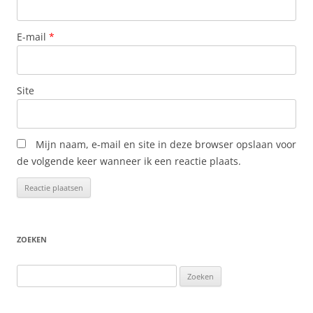
E-mail
*
Site
Mijn naam, e-mail en site in deze browser opslaan voor
de volgende keer wanneer ik een reactie plaats.
ZOEKEN
Zoeken
naar: