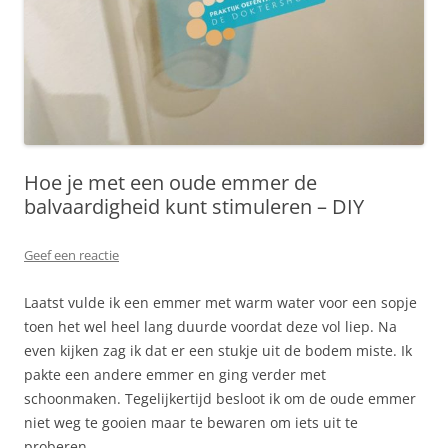
Hoe je met een oude emmer de
balvaardigheid kunt stimuleren – DIY
Geef een reactie
Laatst vulde ik een emmer met warm water voor een sopje
toen het wel heel lang duurde voordat deze vol liep. Na
even kijken zag ik dat er een stukje uit de bodem miste. Ik
pakte een andere emmer en ging verder met
schoonmaken. Tegelijkertijd besloot ik om de oude emmer
niet weg te gooien maar te bewaren om iets uit te
proberen.