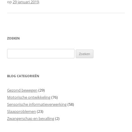
op
29 januari 2019
.
ZOEKEN
Zoeken
naar:
BLOG CATEGORIEËN
Gezond bewegen
(29)
Motorische ontwikkeling
(76)
Sensorische informatieverwerking
(58)
Slaapproblemen
(23)
Zwangerschap en bevalling
(2)