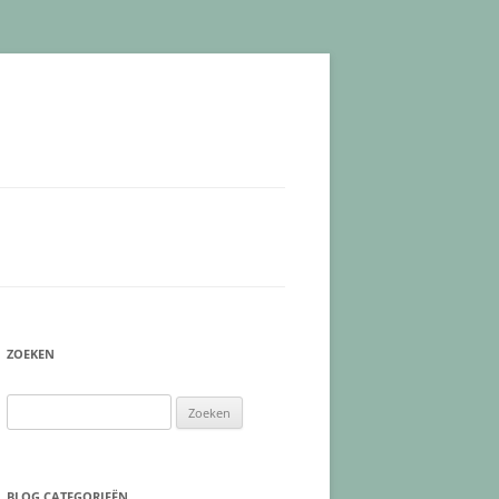
ZOEKEN
Zoeken
naar:
BLOG CATEGORIEËN