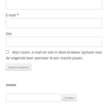
E-mail
*
Site
Mijn naam, e-mail en site in deze browser opslaan voor
de volgende keer wanneer ik een reactie plaats.
ZOEKEN
Zoeken
naar: