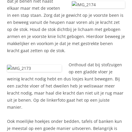
dat je
benen niet naast
elkaar maar met de voeten
in een stap staan. Zorg dat je gewicht op je voorste been is
en beweeg vanuit de heupen naar voren als je kracht zet
op de stok. Houd de stok dichtbij je lichaam met gebogen
armen en je voorste knie licht gebogen. Hierdoor beweeg je
makkelijker en voorkom je dat je met gestrekte benen
kracht gaat zetten op de stok.
Onthoud dat bij stofzuigen
op een gladde vloer je
weinig kracht nodig hebt en dus losjes kunt bewegen. Bij
een zachte vloer of het dweilen heb je weliswaar meer
kracht nodig, maar haal die kracht dan niet uit je rug maar
uit je benen. Op de linkerfoto gaat het op een juiste
manier.
Ook moeilijke hoekjes onder bedden, tafels of banken kun
je meestal op een goede manier uitvoeren. Belangrijk is