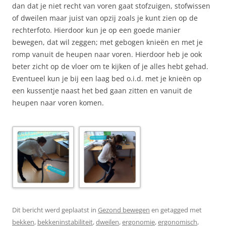
dan dat je niet recht van voren gaat stofzuigen, stofwissen
of dweilen maar juist van opzij zoals je kunt zien op de
rechterfoto. Hierdoor kun je op een goede manier
bewegen, dat wil zeggen; met gebogen knieën en met je
romp vanuit de heupen naar voren. Hierdoor heb je ook
beter zicht op de vloer om te kijken of je alles hebt gehad.
Eventueel kun je bij een laag bed o.i.d. met je knieën op
een kussentje naast het bed gaan zitten en vanuit de
heupen naar voren komen.
Dit bericht werd geplaatst in
Gezond bewegen
en getagged met
bekken
,
bekkeninstabiliteit
,
dweilen
,
ergonomie
,
ergonomisch
,