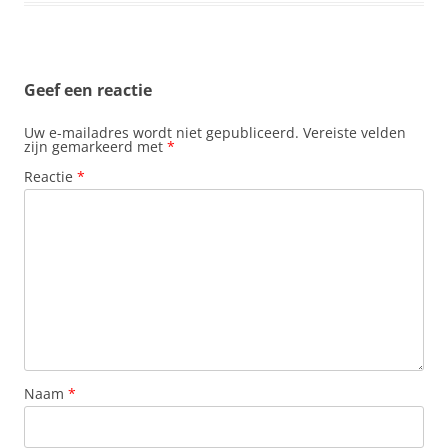
Geef een reactie
Uw e-mailadres wordt niet gepubliceerd.
Vereiste velden
zijn gemarkeerd met
*
Reactie
*
Naam
*